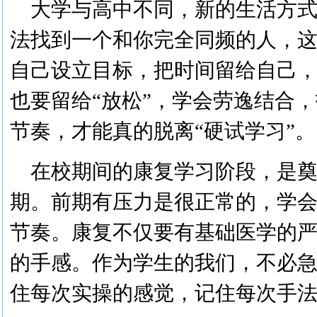
大学与高中不同，新的生活方
法找到一个和你完全同频的人，
自己设立目标，把时间留给自己
也要留给“放松”，学会劳逸结合
节奏，才能真的脱离“硬试学习”。
在校期间
的康复学习阶段，是
期。前期有压力是很正常的，学
节奏。康复不仅要有基础医学的
的手感。
作为学生的我们
，不必
住每次实操的感觉，记住每次手