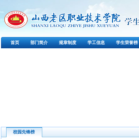
首页
部门简介
规章制度
学工信息
学生荣誉榜
校园先锋榜