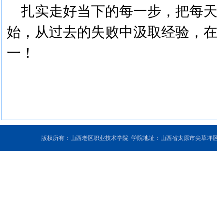
扎实走好当下的每一步，把每
始，从过去的失败中汲取经验，
一！
版权所有：山西老区职业技术学院 学院地址：山西省太原市尖草坪区和平北路东