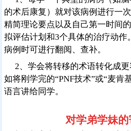
的术后康复）就对该病例进行一
精简理论要点以及自己第一时间
拟评估计划和
3个具体的治疗动作
病例时可进行翻阅、查补。
2、
学会将转移的术语转化成更
如将刚学完的
“PNF技术”或“麦
语言讲给
同学
。
对学弟学妹的