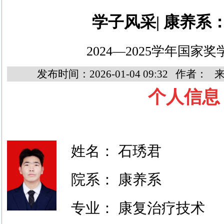
学子风采| 康养系
2024—2025学年国家
发布时间：2026-01-04 09:32 作者：
个人信息
姓名
：
石琇君
院系
：
康养系
专业
：
康复治疗技术