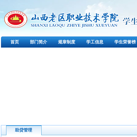
首页
部门简介
规章制度
学工信息
学生荣誉榜
助贷管理