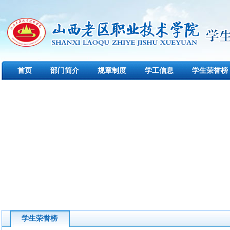
首页
部门简介
规章制度
学工信息
学生荣誉榜
学生荣誉榜