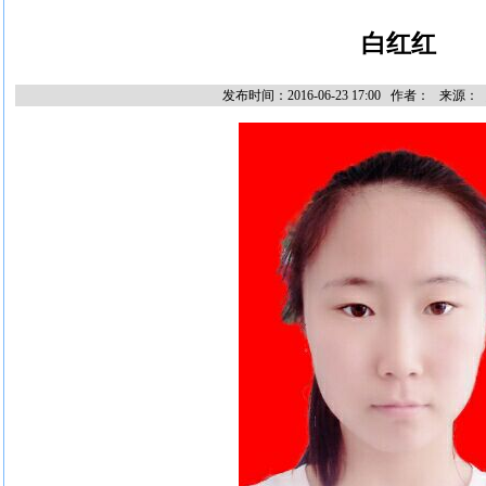
白红红
发布时间：2016-06-23 17:00 作者： 来源：