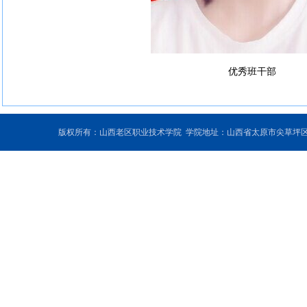
优秀班干部
版权所有：山西老区职业技术学院 学院地址：山西省太原市尖草坪区和平北路东