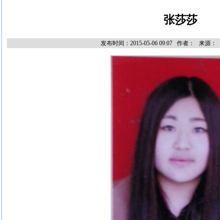
张莎莎
发布时间：2015-05-06 09:07 作者： 来源：