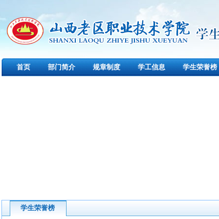
首页
部门简介
规章制度
学工信息
学生荣誉榜
学生荣誉榜