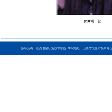
优秀班干部
版权所有：山西老区职业技术学院 学院地址：山西省太原市尖草坪区和平北路东